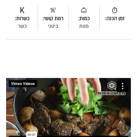
זמן הכנה:
כמות:
רמת קושי:
כשרות:
מנות
בינוני
כשר