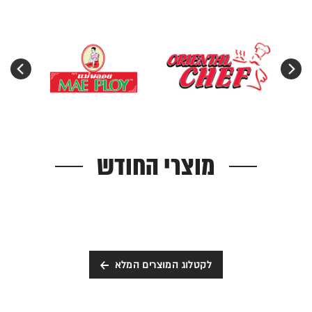
מוצרי החודש
לקטלוג המוצרים המלא