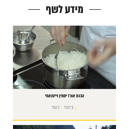
מידע לשף
הכנת אורז יסמין וייטנאמי
בינוני
כשר