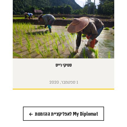
סטיקי רייס
1 ספטמבר, 2020
My Diplomat לאפליקציית ההזמנות