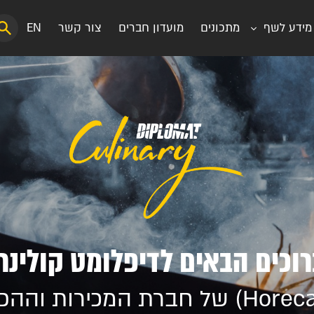
מידע לשף
מתכונים
מועדון חברים
צור קשר
EN
רוכים הבאים לדיפלומט קולינרי