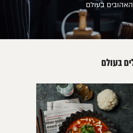
והאהובים בעולם
ים בעולם