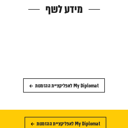
מידע לשף
My Diplomat לאפליקציית ההזמנות
My Diplomat לאפליקציית ההזמנות