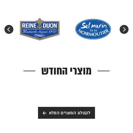
מוצרי החודש
לקטלוג המוצרים המלא