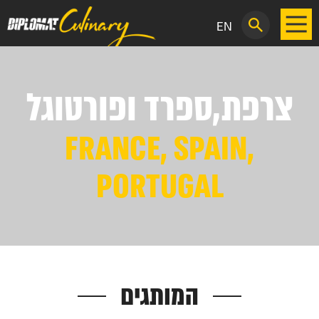
EN
צרפת,ספרד ופורטוגל
FRANCE, SPAIN,
PORTUGAL
המותגים