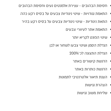
חסימת הבהובים - עצירת אלמנטים נעים וחסימת הבהובים
התאמת נגודויות - שינוי ניגודיות צבעים על בסיס רקע כהה
התאת ניגודיות - שינוי ניגודיות צבעים על בסיס רקע בהיר
התאמת אתר לעיוורי צבעים
שינוי הפונט לקריא יותר
הגדלת הסמן ושינוי צבעו לשחור או לבן
הגדלת התצוגה לכ־200%
הדגשת קישורים באתר
הדגשת כותרות באתר
הצגת תיאור אלטרנטיבי לתמונות
הצהרת נגישות
שליחת משוב נגישות