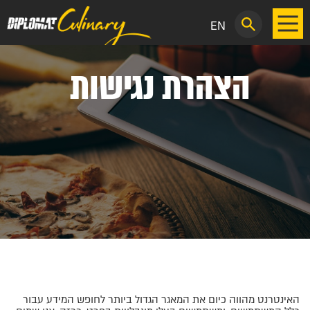
EN
הצהרת נגישות
האינטרנט מהווה כיום את המאגר הגדול ביותר לחופש המידע עבור