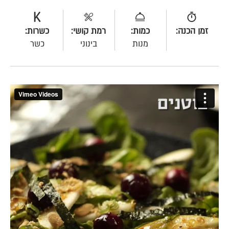
זמן הכנה:
כמות:
רמת קושי:
כשרות:
מנות
בינוני
כשר