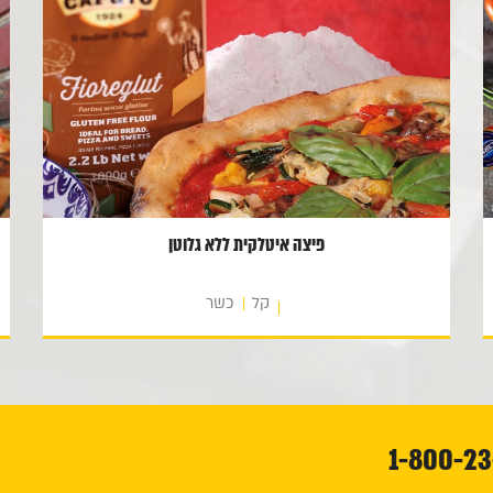
פיצה איטלקית ללא גלוטן
קל
כשר