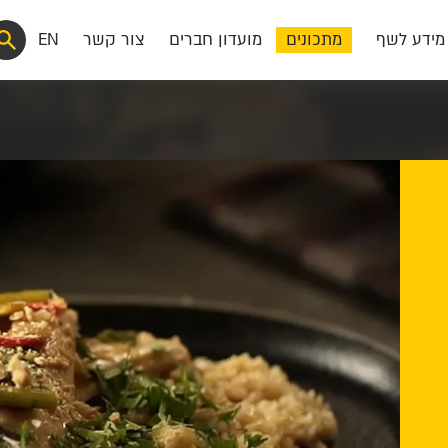
מידע לשף
מתכונים
מועדון חברים
צור קשר
EN