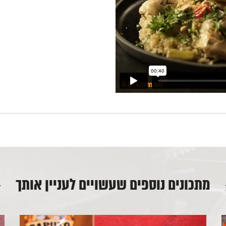
מתכונים נוספים שעשויים לעניין אותך