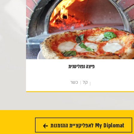
פיצה נפוליטנית
קל
כשר
My Diplomat לאפליקציית ההזמנות