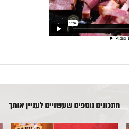
מתכונים נוספים שעשויים לעניין אותך