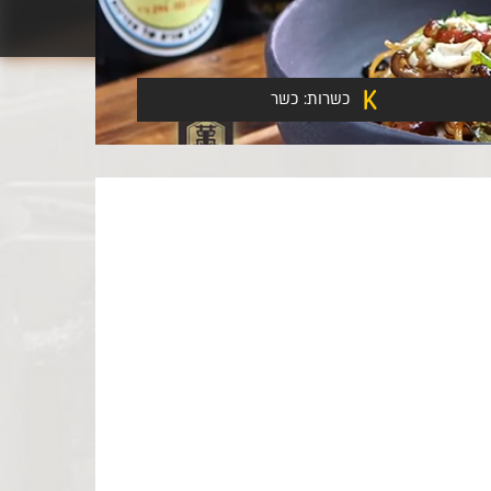
כשרות:
כשר