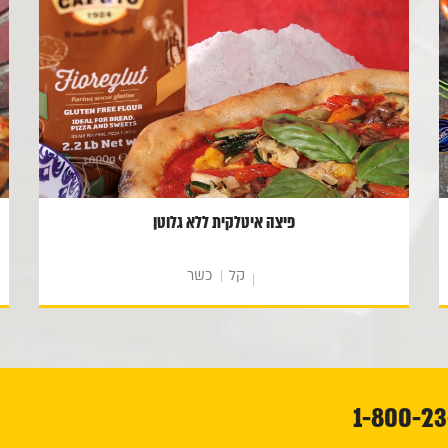
פיצה איטלקית ללא גלוטן
קל
כשר