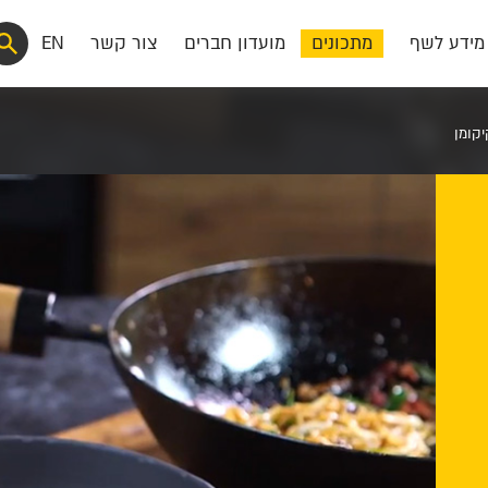
מידע לשף
מתכונים
מועדון חברים
צור קשר
EN
יקומן