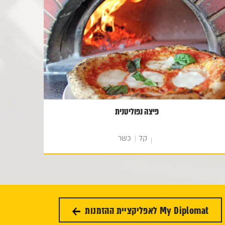
פיצה נפוליטנית
קל
כשר
My Diplomat לאפליקציית ההזמנות