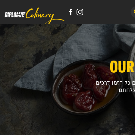
OUR
ם כל הזמן דרכים
צלחתם