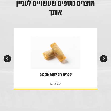
מוצרים נוספים שעשויים לעניין
אותך
ספרינג רול ירקות 25 גרם
25 גרם