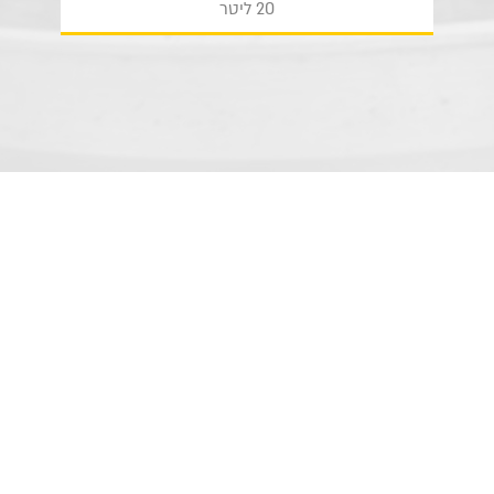
20 ליטר