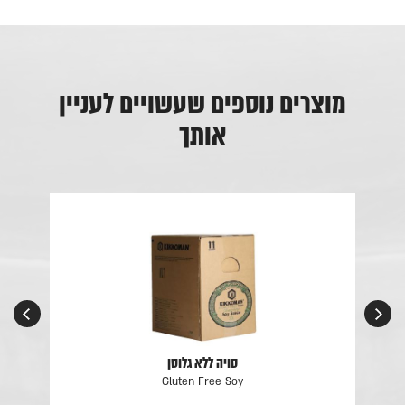
מוצרים נוספים שעשויים לעניין
אותך
סויה ללא גלוטן
Gluten Free Soy