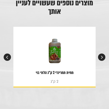
מוצרים נוספים שעשויים לעניין
אותך
מחית תמרינדי 2 ק"ג הלתי בוי
2 ק"ג