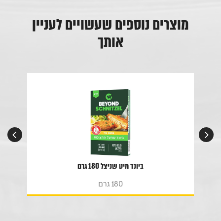
מוצרים נוספים שעשויים לעניין
אותך
ביונד מיט שניצל 180 גרם
180 גרם