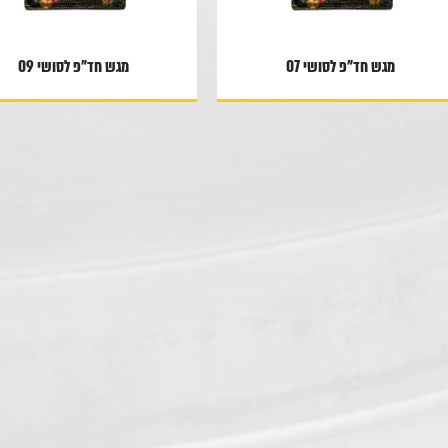
מגש חד"פ לסושי 07
מגש חד"פ לסושי 09