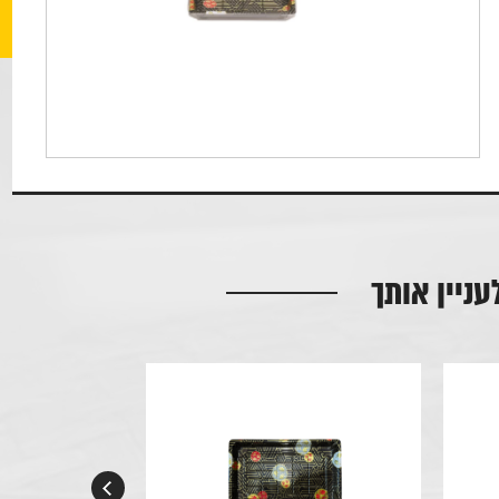
עניין אותך