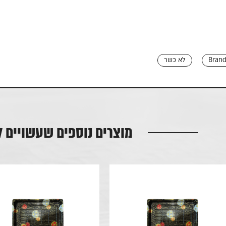
Brand
לא כשר
מוצרים נוספים שעשויים ל