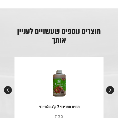
מוצרים נוספים שעשויים לעניין
אותך
מחית תמרינדי 2 ק"ג הלתי בוי
2 ק"ג