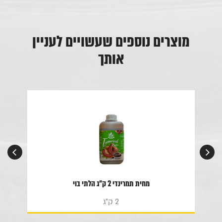
מוצרים נוספים שעשויים לעניין
אותך
מחית תמרינדי 2 ק"ג הלתי בוי
2 ק"ג