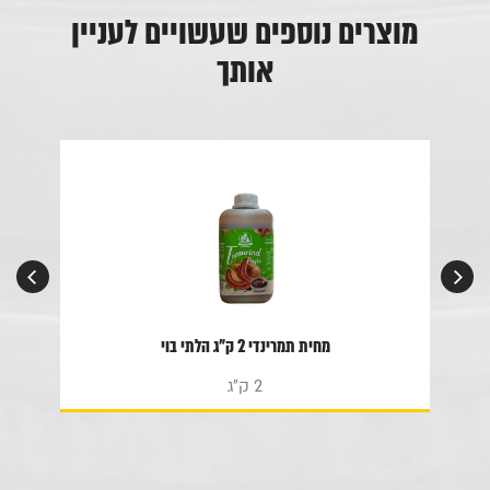
מוצרים נוספים שעשויים לעניין
אותך
מחית תמרינדי 2 ק"ג הלתי בוי
2 ק"ג