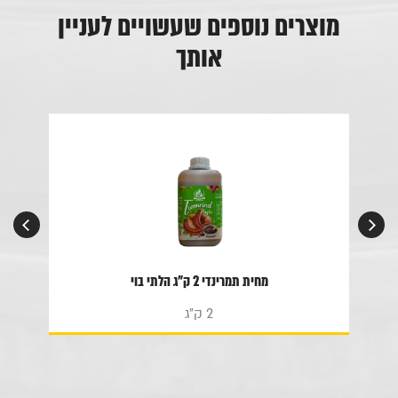
מוצרים נוספים שעשויים לעניין
אותך
מחית תמרינדי 2 ק"ג הלתי בוי
2 ק"ג