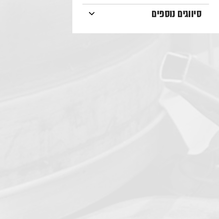
סיווגים נוספים