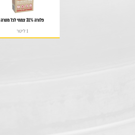
פלורה 31% צמחי לכל מטרה
1 ליטר