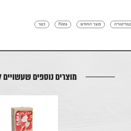
ונדיטוריה
מוצר החודש
Flora
כשר
מוצרים נוספים שעשויים ל