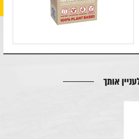
עניין אותך