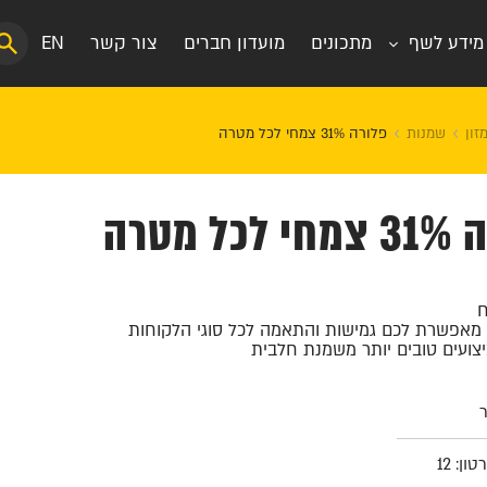
מידע לשף
מתכונים
מועדון חברים
צור קשר
EN
זון
שמנות
פלורה 31% צמחי לכל מטרה
ל מטרה
 מאפשרת לכם גמישות והתאמה לכל סוגי הלקוחות
יצועים טובים יותר משמנת חלבית
ן: 12